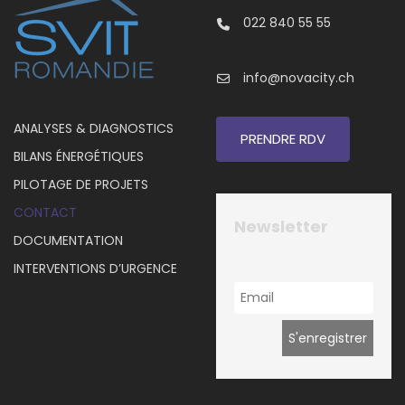
022 840 55 55
info@novacity.ch
ANALYSES & DIAGNOSTICS
PRENDRE RDV
BILANS ÉNERGÉTIQUES
PILOTAGE DE PROJETS
CONTACT
Newsletter
DOCUMENTATION
INTERVENTIONS D’URGENCE