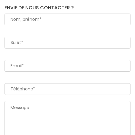
ENVIE DE NOUS CONTACTER ?