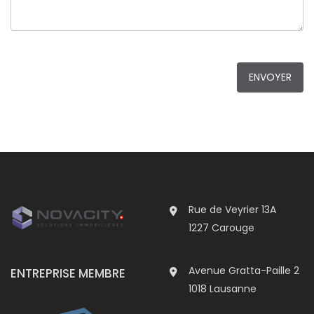
Rue de Veyrier 13A
1227 Carouge
Avenue Gratta-Paille 2
ENTREPRISE MEMBRE
1018 Lausanne