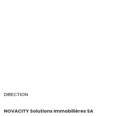
DIRECTION
NOVACITY Solutions Immobilières SA