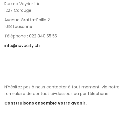
Rue de Veyrier 11A
1227 Carouge
Avenue Gratta-Paille 2
1018 Lausanne
Téléphone : 022 840 55 55
info@novacity.ch
N’hésitez pas à nous contacter à tout moment, via notre
formulaire de contact ci-dessous ou par téléphone.
Construisons ensemble votre avenir.