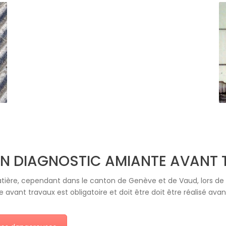
 UN DIAGNOSTIC AMIANTE AVANT 
tière, cependant dans le canton de Genève et de Vaud, lors de
avant travaux est obligatoire et doit être doit être réalisé avan