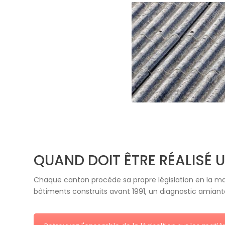
QUAND DOIT ÊTRE RÉALISÉ
Chaque canton procède sa propre législation en la ma
bâtiments construits avant 1991, un diagnostic amiante 