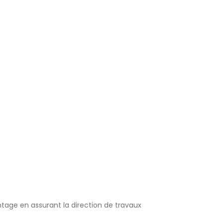
age en assurant la direction de travaux