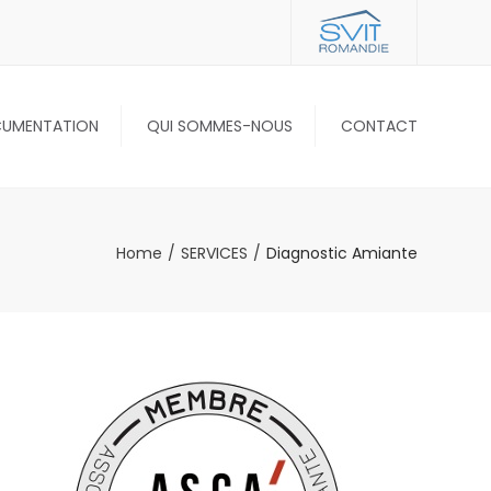
UMENTATION
QUI SOMMES-NOUS
CONTACT
CARRIÈRES
CLIENTS
Home
SERVICES
Diagnostic Amiante