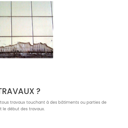
TRAVAUX ?
 tous travaux touchant à des bâtiments ou parties de
t le début des travaux.